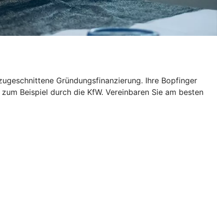
 zugeschnittene Gründungsfinanzierung. Ihre Bopfinger
, zum Beispiel durch die KfW. Vereinbaren Sie am besten