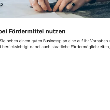
ei Fördermittel nutzen
n Sie neben einem guten Businessplan eine auf Ihr Vorhaben
d berücksichtigt dabei auch staatliche Fördermöglichkeiten