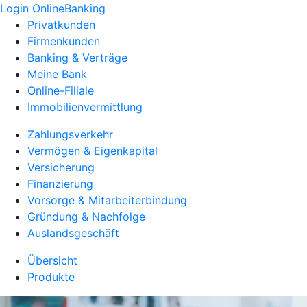
Login OnlineBanking
Privatkunden
Firmenkunden
Banking & Verträge
Meine Bank
Online-Filiale
Immobilienvermittlung
Zahlungsverkehr
Vermögen & Eigenkapital
Versicherung
Finanzierung
Vorsorge & Mitarbeiterbindung
Gründung & Nachfolge
Auslandsgeschäft
Übersicht
Produkte