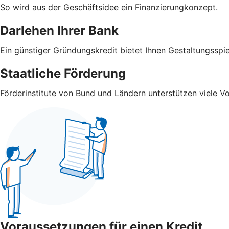
So wird aus der Geschäftsidee ein Finanzierungkonzept.
Darlehen Ihrer Bank
Ein günstiger Gründungskredit bietet Ihnen Gestaltungsspi
Staatliche Förderung
Förderinstitute von Bund und Ländern unterstützen viele V
Voraussetzungen für einen Kredit