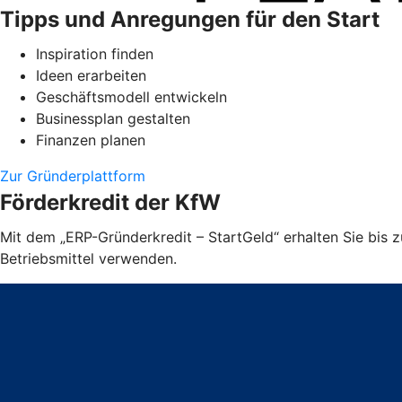
Tipps und Anregungen für den Start
Inspiration finden
Ideen erarbeiten
Geschäftsmodell entwickeln
Businessplan gestalten
Finanzen planen
Zur Gründerplattform
Förderkredit der KfW
Mit dem „ERP-Gründerkredit – StartGeld“ erhalten Sie bis
Betriebsmittel verwenden.