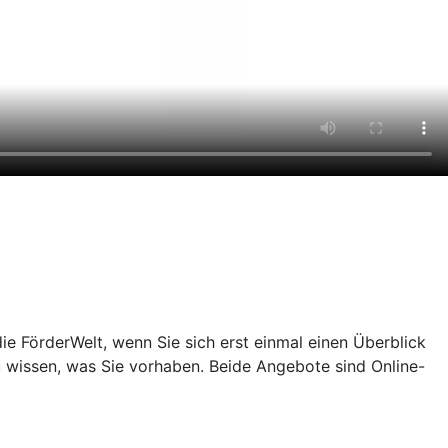
e FörderWelt, wenn Sie sich erst einmal einen Überblick
u wissen, was Sie vorhaben. Beide Angebote sind Online-