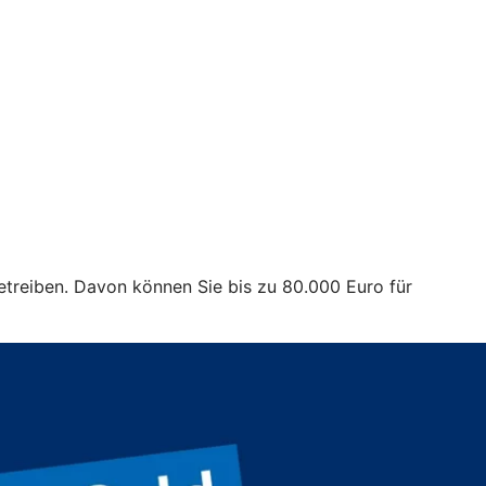
treiben. Davon können Sie bis zu 80.000 Euro für