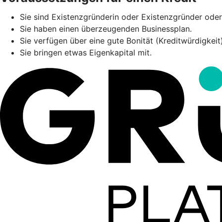
Sie sind Existenzgründerin oder Existenzgründer oder 
Sie haben einen überzeugenden Businessplan.
Sie verfügen über eine gute Bonität (Kreditwürdigkei
Sie bringen etwas Eigenkapital mit.