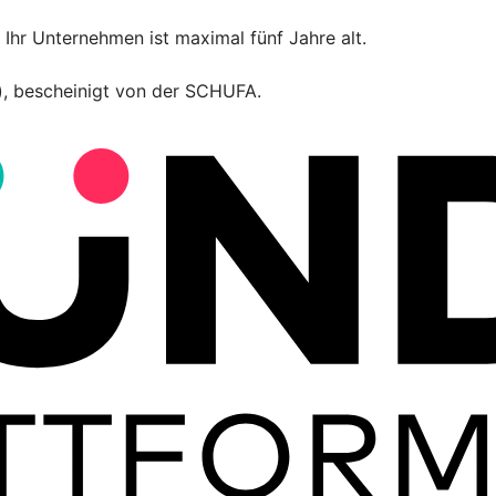
Ihr Unternehmen ist maximal fünf Jahre alt.
t), bescheinigt von der SCHUFA.