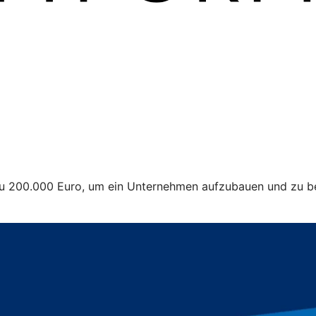
 zu 200.000 Euro, um ein Unternehmen aufzubauen und zu be