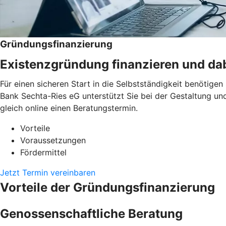
Gründungsfinanzierung
Existenzgründung finanzieren und dab
Für einen sicheren Start in die Selbstständigkeit benötige
Bank Sechta-Ries eG unterstützt Sie bei der Gestaltung un
gleich online einen Beratungstermin.
Vorteile
Voraussetzungen
Fördermittel
Jetzt Termin vereinbaren
Vorteile der Gründungsfinanzierung
Genossenschaftliche Beratung