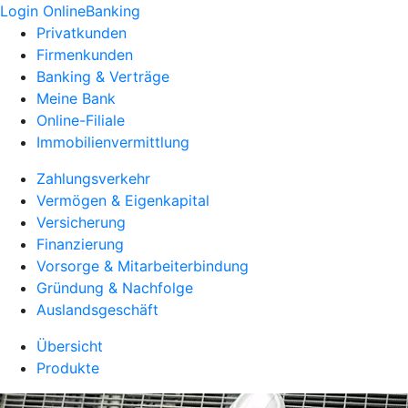
Login OnlineBanking
Privatkunden
Firmenkunden
Banking & Verträge
Meine Bank
Online-Filiale
Immobilienvermittlung
Zahlungsverkehr
Vermögen & Eigenkapital
Versicherung
Finanzierung
Vorsorge & Mitarbeiterbindung
Gründung & Nachfolge
Auslandsgeschäft
Übersicht
Produkte