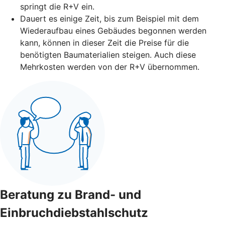
springt die R+V ein.
Dauert es einige Zeit, bis zum Beispiel mit dem
Wiederaufbau eines Gebäudes begonnen werden
kann, können in dieser Zeit die Preise für die
benötigten Baumaterialien steigen. Auch diese
Mehrkosten werden von der R+V übernommen.
Beratung zu Brand- und
Einbruchdiebstahlschutz