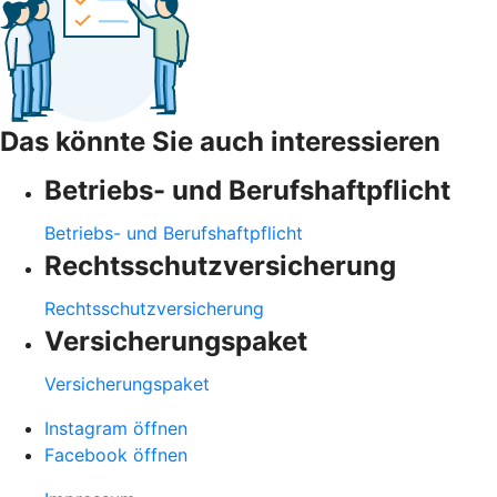
Das könnte Sie auch interessieren
Betriebs- und Berufshaftpflicht
Betriebs- und Berufshaftpflicht
Rechtsschutzversicherung
Rechtsschutzversicherung
Versicherungspaket
Versicherungspaket
Instagram öffnen
Facebook öffnen