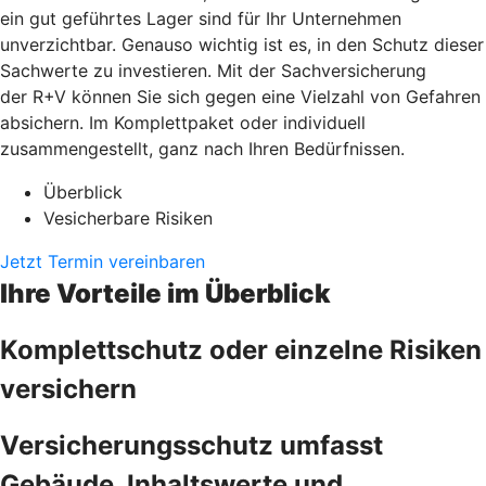
ein gut geführtes Lager sind für Ihr Unternehmen
unverzichtbar. Genauso wichtig ist es, in den Schutz dieser
Sachwerte zu investieren. Mit der Sachversicherung
der R+V können Sie sich gegen eine Vielzahl von Gefahren
absichern. Im Komplettpaket oder individuell
zusammengestellt, ganz nach Ihren Bedürfnissen.
Überblick
Vesicherbare Risiken
Jetzt Termin vereinbaren
Ihre Vorteile im Überblick
Komplettschutz oder einzelne Risiken
versichern
Versicherungsschutz umfasst
Gebäude, Inhaltswerte und