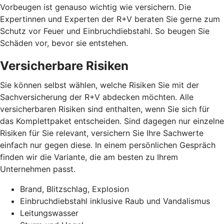
Vorbeugen ist genauso wichtig wie versichern. Die
Expertinnen und Experten der R+V beraten Sie gerne zum
Schutz vor Feuer und Einbruchdiebstahl. So beugen Sie
Schäden vor, bevor sie entstehen.
Versicherbare Risiken
Sie können selbst wählen, welche Risiken Sie mit der
Sachversicherung der R+V abdecken möchten. Alle
versicherbaren Risiken sind enthalten, wenn Sie sich für
das Komplettpaket entscheiden. Sind dagegen nur einzelne
Risiken für Sie relevant, versichern Sie Ihre Sachwerte
einfach nur gegen diese. In einem persönlichen Gespräch
finden wir die Variante, die am besten zu Ihrem
Unternehmen passt.
Brand, Blitzschlag, Explosion
Einbruchdiebstahl inklusive Raub und Vandalismus
Leitungswasser