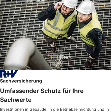
Sachversicherung
Umfassender Schutz für Ihre
Sachwerte
Investitionen in Gebäude, in die Betriebseinrichtung und in