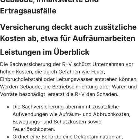
Ertragsausfälle
Versicherung deckt auch zusätzliche
Kosten ab, etwa für Aufräumarbeiten
Leistungen im Überblick
Die Sachversicherung der R+V schützt Unternehmen vor
hohen Kosten, die durch Gefahren wie Feuer,
Einbruchdiebstahl oder Leitungswasser entstehen können.
Werden Gebäude, die Betriebseinrichtung oder Waren und
Vorräte beschädigt, ersetzt die R+V den Schaden.
Die Sachversicherung übernimmt zusätzliche
Aufwendungen wie Aufräum- und Abbruchkosten,
Bewegungs- und Schutzkosten sowie
Feuerlöschkosten.
Ordnet eine Behörde eine Dekontamination an,