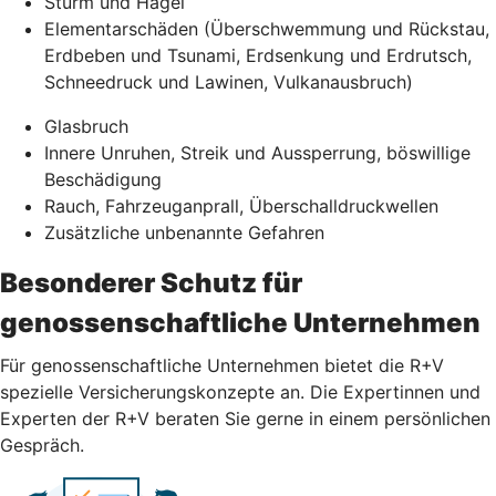
Sturm und Hagel
Elementarschäden (Überschwemmung und Rückstau,
Erdbeben und Tsunami, Erdsenkung und Erdrutsch,
Schneedruck und Lawinen, Vulkanausbruch)
Glasbruch
Innere Unruhen, Streik und Aussperrung, böswillige
Beschädigung
Rauch, Fahrzeuganprall, Überschalldruckwellen
Zusätzliche unbenannte Gefahren
Besonderer Schutz für
genossenschaftliche Unternehmen
Für genossenschaftliche Unternehmen bietet die R+V
spezielle Versicherungskonzepte an. Die Expertinnen und
Experten der R+V beraten Sie gerne in einem persönlichen
Gespräch.