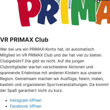
VR PRIMAX Club
Wer bei uns ein PRIMAX-Konto hat, ist automatisch
Mitglied im VR PRIMAX Club und der hat viel zu bieten.
Clubgebühr? Die gibt es nicht. Auf die jungen
Clubmitglieder warten verschiedene Aktionen und
spannende Erlebnisse mit anderen Kindern aus unserer
Region. Gemeinsam machen wir Ausflüge, feiern, malen,
basteln und organisieren Sportveranstaltungen. Da kommt
der Spaß garantiert nicht zu kurz.
Instagram öffnen
Facebook öffnen