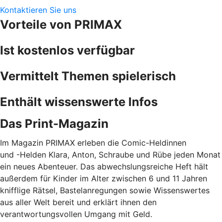
Kontaktieren Sie uns
Vorteile von PRIMAX
Ist kostenlos verfügbar
Vermittelt Themen spielerisch
Enthält wissenswerte Infos
Das Print-Magazin
Im Magazin PRIMAX erleben die Comic-Heldinnen
und -Helden Klara, Anton, Schraube und Rübe jeden Monat
ein neues Abenteuer. Das abwechslungsreiche Heft hält
außerdem für Kinder im Alter zwischen 6 und 11 Jahren
knifflige Rätsel, Bastelanregungen sowie Wissenswertes
aus aller Welt bereit und erklärt ihnen den
verantwortungsvollen Umgang mit Geld.