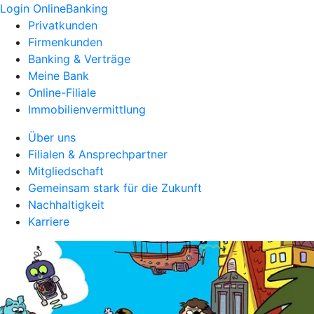
Login OnlineBanking
Privatkunden
Firmenkunden
Banking & Verträge
Meine Bank
Online-Filiale
Immobilienvermittlung
Über uns
Filialen & Ansprechpartner
Mitgliedschaft
Gemeinsam stark für die Zukunft
Nachhaltigkeit
Karriere