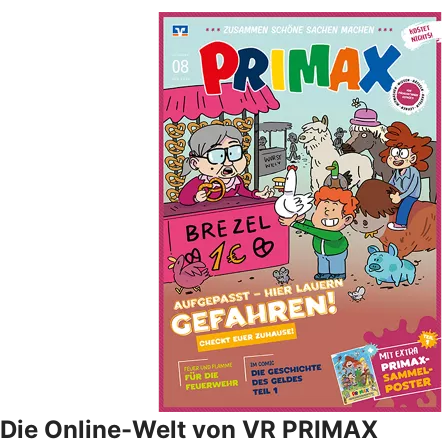
Die Online-Welt von VR PRIMAX