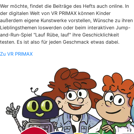
Wer möchte, findet die Beiträge des Hefts auch online. In
der digitalen Welt von VR PRIMAX können Kinder
außerdem eigene Kunstwerke vorstellen, Wünsche zu ihren
Lieblingsthemen loswerden oder beim interaktiven Jump-
and-Run-Spiel "Lauf Rübe, lauf" ihre Geschicklichkeit
testen. Es ist also für jeden Geschmack etwas dabei.
Zu VR PRIMAX