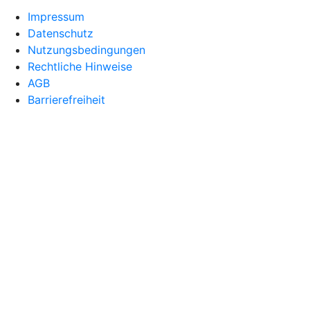
Impressum
Datenschutz
Nutzungsbedingungen
Rechtliche Hinweise
AGB
Barrierefreiheit