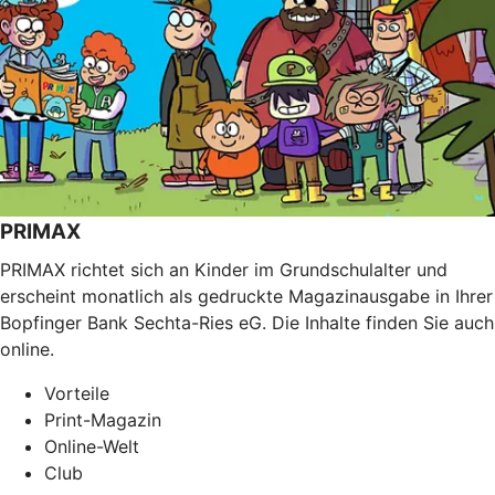
PRIMAX
PRIMAX richtet sich an Kinder im Grundschulalter und
erscheint monatlich als gedruckte Magazinausgabe in Ihrer
Bopfinger Bank Sechta-Ries eG. Die Inhalte finden Sie auch
online.
Vorteile
Print-Magazin
Online-Welt
Club