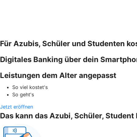
Für Azubis, Schüler und Studenten k
Digitales Banking über dein Smartph
Leistungen dem Alter angepasst
So viel kostet's
So geht's
Jetzt eröffnen
Das kann das Azubi, Schüler, Student