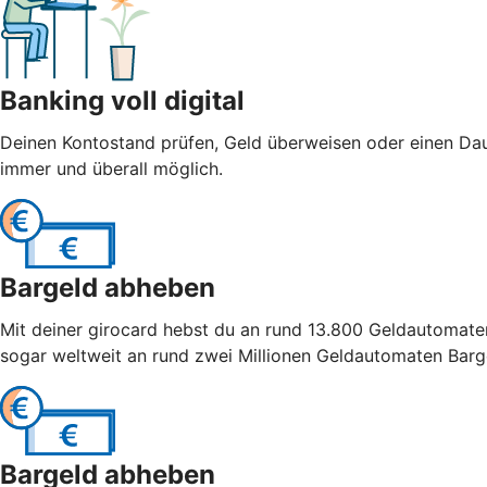
Banking voll digital
Deinen Kontostand prüfen, Geld überweisen oder einen Dau
immer und überall möglich.
Bargeld abheben
Mit deiner girocard hebst du an rund 13.800 Geldautomaten
sogar weltweit an rund zwei Millionen Geldautomaten Barg
Bargeld abheben