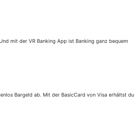
. Und mit der VR Banking App ist Banking ganz bequem
nlos Bargeld ab. Mit der BasicCard von Visa erhältst du