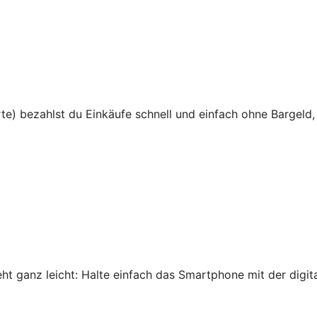
te) bezahlst du Einkäufe schnell und einfach ohne Bargeld,
 ganz leicht: Halte einfach das Smartphone mit der digital