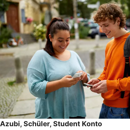
Azubi, Schüler, Student Konto