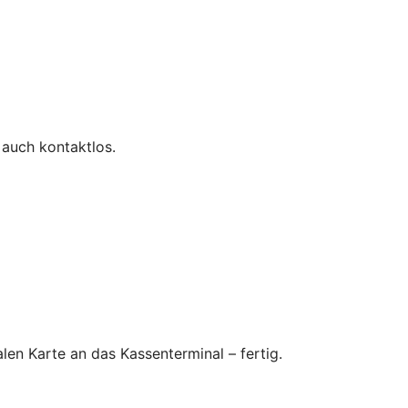
 auch kontaktlos.
en Karte an das Kassenterminal – fertig.