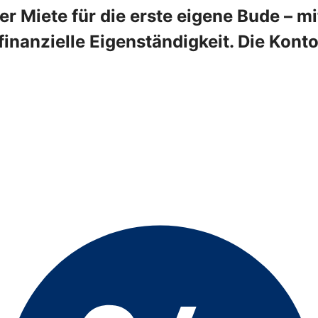
 Miete für die erste eigene Bude – mi
finanzielle Eigenständigkeit. Die Konto