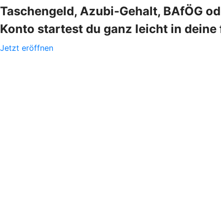
Taschengeld, Azubi-Gehalt, BAfÖG oder
Konto startest du ganz leicht in deine 
Jetzt eröffnen