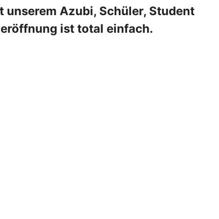
t unserem Azubi, Schüler, Student
eröffnung ist total einfach.