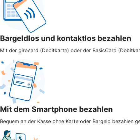
Bargeldlos und kontaktlos bezahlen
Mit der girocard (Debitkarte) oder der BasicCard (Debitkar
Mit dem Smartphone bezahlen
Bequem an der Kasse ohne Karte oder Bargeld bezahlen geht