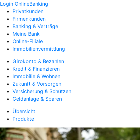
Login OnlineBanking
Privatkunden
Firmenkunden
Banking & Verträge
Meine Bank
Online-Filiale
Immobilienvermittlung
Girokonto & Bezahlen
Kredit & Finanzieren
Immobilie & Wohnen
Zukunft & Vorsorgen
Versicherung & Schützen
Geldanlage & Sparen
Übersicht
Produkte