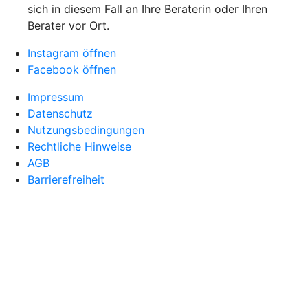
sich in diesem Fall an Ihre Beraterin oder Ihren
Berater vor Ort.
Instagram öffnen
Facebook öffnen
Impressum
Datenschutz
Nutzungsbedingungen
Rechtliche Hinweise
AGB
Barrierefreiheit