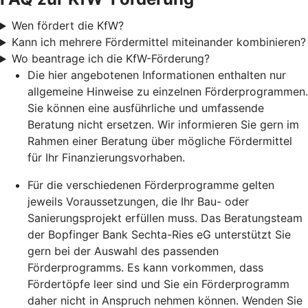
Wen fördert die KfW?
Kann ich mehrere Fördermittel miteinander kombinieren?
Wo beantrage ich die KfW-Förderung?
Die hier angebotenen Informationen enthalten nur
allgemeine Hinweise zu einzelnen Förderprogrammen.
Sie können eine ausführliche und umfassende
Beratung nicht ersetzen. Wir informieren Sie gern im
Rahmen einer Beratung über mögliche Fördermittel
für Ihr Finanzierungsvorhaben.
Für die verschiedenen Förderprogramme gelten
jeweils Voraussetzungen, die Ihr Bau- oder
Sanierungsprojekt erfüllen muss. Das Beratungsteam
der Bopfinger Bank Sechta-Ries eG unterstützt Sie
gern bei der Auswahl des passenden
Förderprogramms. Es kann vorkommen, dass
Fördertöpfe leer sind und Sie ein Förderprogramm
daher nicht in Anspruch nehmen können. Wenden Sie