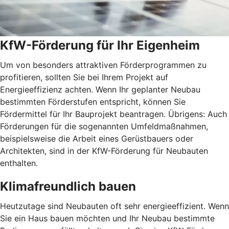
KfW-Förderung für Ihr Eigenheim
Um von besonders attraktiven Förderprogrammen zu
profitieren, sollten Sie bei Ihrem Projekt auf
Energieeffizienz achten. Wenn Ihr geplanter Neubau
bestimmten Förderstufen entspricht, können Sie
Fördermittel für Ihr Bauprojekt beantragen. Übrigens: Auch
Förderungen für die sogenannten Umfeldmaßnahmen,
beispielsweise die Arbeit eines Gerüstbauers oder
Architekten, sind in der KfW-Förderung für Neubauten
enthalten.
Klimafreundlich bauen
Heutzutage sind Neubauten oft sehr energieeffizient. Wenn
Sie ein Haus bauen möchten und Ihr Neubau bestimmte