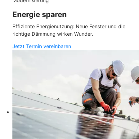
Modernisierung
Energie sparen
Effiziente Energienutzung: Neue Fenster und die
richtige Dämmung wirken Wunder.
Jetzt Termin vereinbaren