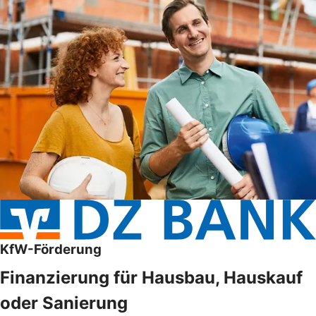
KfW-Förderung
Finanzierung für Hausbau, Hauskauf
oder Sanierung