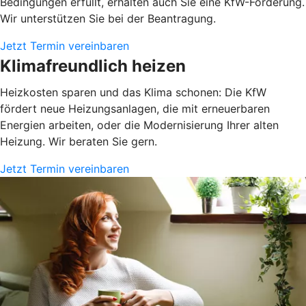
Bedingungen erfüllt, erhalten auch Sie eine KfW-Förderung.
Wir unterstützen Sie bei der Beantragung.
Jetzt Termin vereinbaren
Klimafreundlich heizen
Heizkosten sparen und das Klima schonen: Die KfW
fördert neue Heizungsanlagen, die mit erneuerbaren
Energien arbeiten, oder die Modernisierung Ihrer alten
Heizung. Wir beraten Sie gern.
Jetzt Termin vereinbaren