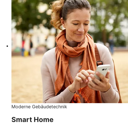
Moderne Gebäudetechnik
Smart Home