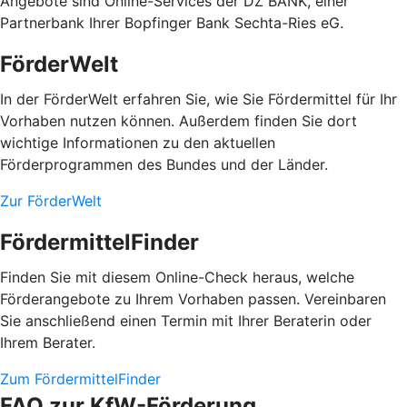
Angebote sind Online-Services der DZ BANK, einer
Partnerbank Ihrer Bopfinger Bank Sechta-Ries eG.
FörderWelt
In der FörderWelt erfahren Sie, wie Sie Fördermittel für Ihr
Vorhaben nutzen können. Außerdem finden Sie dort
wichtige Informationen zu den aktuellen
Förderprogrammen des Bundes und der Länder.
Zur FörderWelt
FördermittelFinder
Finden Sie mit diesem Online-Check heraus, welche
Förderangebote zu Ihrem Vorhaben passen. Vereinbaren
Sie anschließend einen Termin mit Ihrer Beraterin oder
Ihrem Berater.
Zum FördermittelFinder
FAQ zur KfW-Förderung