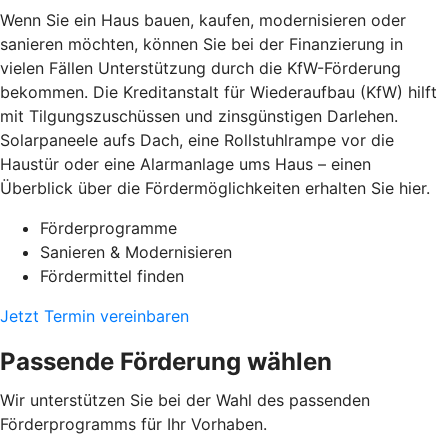
Wenn Sie ein Haus bauen, kaufen, modernisieren oder
sanieren möchten, können Sie bei der Finanzierung in
vielen Fällen Unterstützung durch die KfW-Förderung
bekommen. Die Kreditanstalt für Wiederaufbau (KfW) hilft
mit Tilgungszuschüssen und zinsgünstigen Darlehen.
Solarpaneele aufs Dach, eine Rollstuhlrampe vor die
Haustür oder eine Alarmanlage ums Haus – einen
Überblick über die Fördermöglichkeiten erhalten Sie hier.
Förderprogramme
Sanieren & Modernisieren
Fördermittel finden
Jetzt Termin vereinbaren
Passende Förderung wählen
Wir unterstützen Sie bei der Wahl des passenden
Förderprogramms für Ihr Vorhaben.