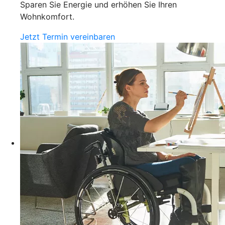
Sparen Sie Energie und erhöhen Sie Ihren
Wohnkomfort.
Jetzt Termin vereinbaren