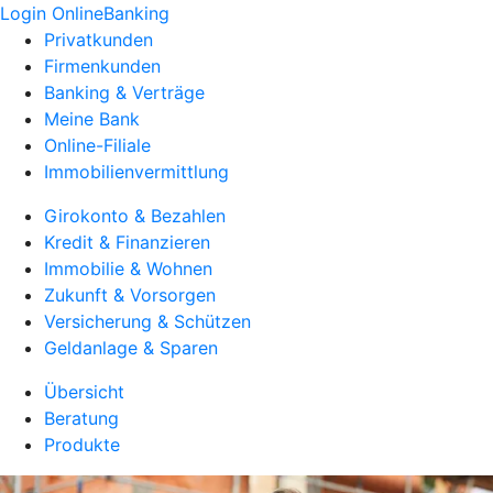
Login OnlineBanking
Privatkunden
Firmenkunden
Banking & Verträge
Meine Bank
Online-Filiale
Immobilienvermittlung
Girokonto & Bezahlen
Kredit & Finanzieren
Immobilie & Wohnen
Zukunft & Vorsorgen
Versicherung & Schützen
Geldanlage & Sparen
Übersicht
Beratung
Produkte