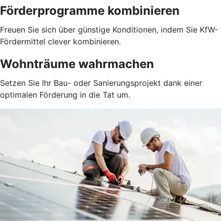
Förderprogramme kombinieren
Freuen Sie sich über günstige Konditionen, indem Sie KfW-
Fördermittel clever kombinieren.
Wohnträume wahrmachen
Setzen Sie Ihr Bau- oder Sanierungsprojekt dank einer
optimalen Förderung in die Tat um.