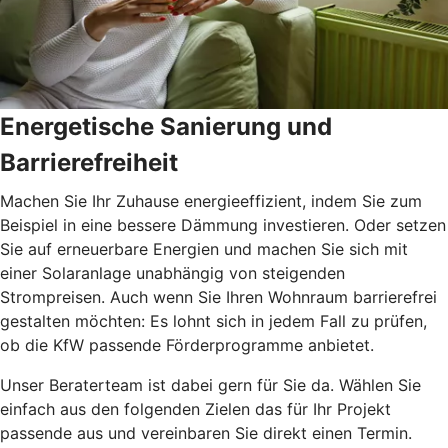
Energetische Sanierung und
Barrierefreiheit
Machen Sie Ihr Zuhause energieeffizient, indem Sie zum
Beispiel in eine bessere Dämmung investieren. Oder setzen
Sie auf erneuerbare Energien und machen Sie sich mit
einer Solaranlage unabhängig von steigenden
Strompreisen. Auch wenn Sie Ihren Wohnraum barrierefrei
gestalten möchten: Es lohnt sich in jedem Fall zu prüfen,
ob die KfW passende Förderprogramme anbietet.
Unser Beraterteam ist dabei gern für Sie da. Wählen Sie
einfach aus den folgenden Zielen das für Ihr Projekt
passende aus und vereinbaren Sie direkt einen Termin.