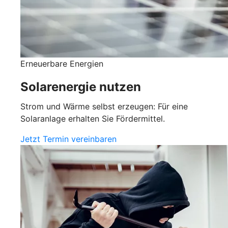
Erneuerbare Energien
Solarenergie nutzen
Strom und Wärme selbst erzeugen: Für eine
Solaranlage erhalten Sie Fördermittel.
Jetzt Termin vereinbaren