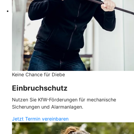
Keine Chance für Diebe
Einbruchschutz
Nutzen Sie KfW-Förderungen für mechanische
Sicherungen und Alarmanlagen.
Jetzt Termin vereinbaren