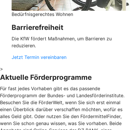
Bedürfnisgerechtes Wohnen
Barrierefreiheit
Die KfW fördert Maßnahmen, um Barrieren zu
reduzieren.
Jetzt Termin vereinbaren
>
Aktuelle Förderprogramme
Für fast jedes Vorhaben gibt es das passende
Förderprogramm der Bundes- und Landesförderinstitute.
Besuchen Sie die FörderWelt, wenn Sie sich erst einmal
einen Überblick darüber verschaffen möchten, wofür es
alles Geld gibt. Oder nutzen Sie den FördermittelFinder,
wenn Sie schon genau wissen, was Sie vorhaben. Beide