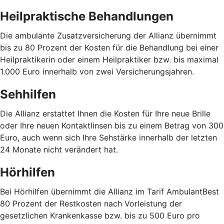
Heilpraktische Behandlungen
Die ambulante Zusatzversicherung der Allianz übernimmt
bis zu 80 Prozent der Kosten für die Behandlung bei einer
Heilpraktikerin oder einem Heilpraktiker bzw. bis maximal
1.000 Euro innerhalb von zwei Versicherungsjahren.
Sehhilfen
Die Allianz erstattet Ihnen die Kosten für Ihre neue Brille
oder Ihre neuen Kontaktlinsen bis zu einem Betrag von 300
Euro, auch wenn sich Ihre Sehstärke innerhalb der letzten
24 Monate nicht verändert hat.
Hörhilfen
Bei Hörhilfen übernimmt die Allianz im Tarif AmbulantBest
80 Prozent der Restkosten nach Vorleistung der
gesetzlichen Krankenkasse bzw. bis zu 500 Euro pro