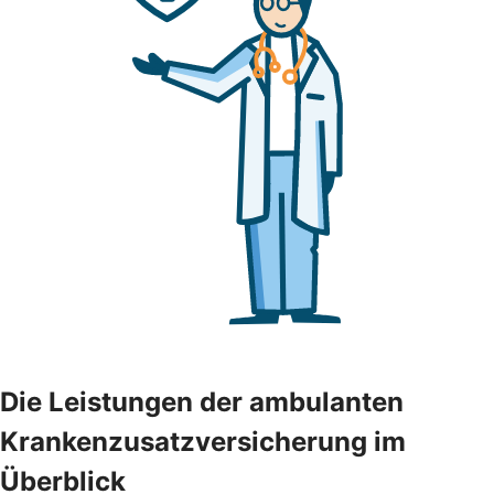
Die Leistungen der ambulanten
Krankenzusatzversicherung im
Überblick