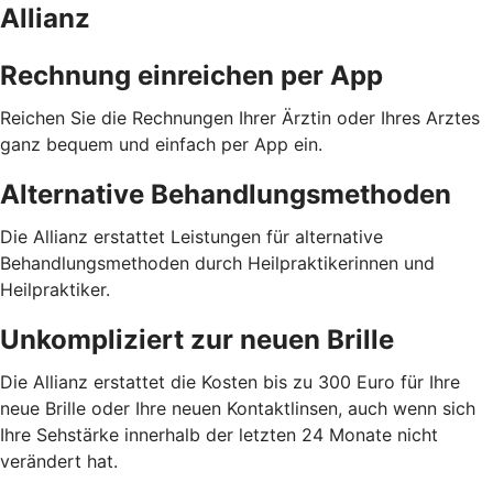
Allianz
Rechnung einreichen per App
Reichen Sie die Rechnungen Ihrer Ärztin oder Ihres Arztes
ganz bequem und einfach per App ein.
Alternative Behandlungsmethoden
Die Allianz erstattet Leistungen für alternative
Behandlungsmethoden durch Heilpraktikerinnen und
Heilpraktiker.
Unkompliziert zur neuen Brille
Die Allianz erstattet die Kosten bis zu 300 Euro für Ihre
neue Brille oder Ihre neuen Kontaktlinsen, auch wenn sich
Ihre Sehstärke innerhalb der letzten 24 Monate nicht
verändert hat.