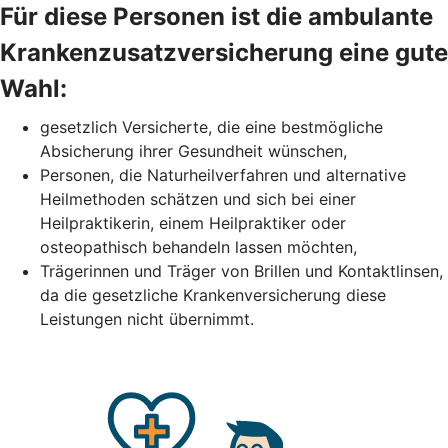
Für diese Personen ist die ambulante
Krankenzusatzversicherung eine gute
Wahl:
gesetzlich Versicherte, die eine bestmögliche
Absicherung ihrer Gesundheit wünschen,
Personen, die Naturheilverfahren und alternative
Heilmethoden schätzen und sich bei einer
Heilpraktikerin, einem Heilpraktiker oder
osteopathisch behandeln lassen möchten,
Trägerinnen und Träger von Brillen und Kontaktlinsen,
da die gesetzliche Krankenversicherung diese
Leistungen nicht übernimmt.