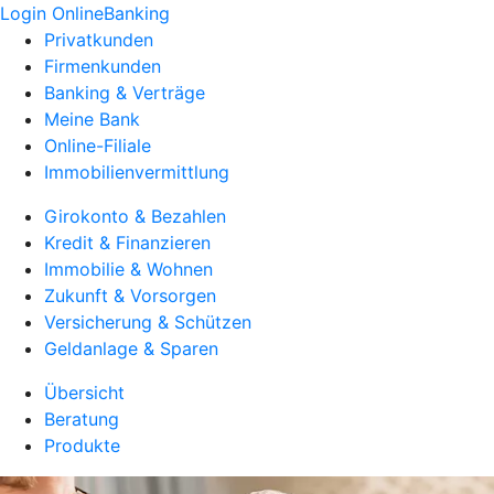
Login OnlineBanking
Privatkunden
Firmenkunden
Banking & Verträge
Meine Bank
Online-Filiale
Immobilienvermittlung
Girokonto & Bezahlen
Kredit & Finanzieren
Immobilie & Wohnen
Zukunft & Vorsorgen
Versicherung & Schützen
Geldanlage & Sparen
Übersicht
Beratung
Produkte