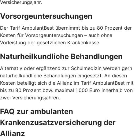
Versicherungsjahr.
Vorsorgeuntersuchungen
Der Tarif AmbulantBest übernimmt bis zu 80 Prozent der
Kosten für Vorsorgeuntersuchungen – auch ohne
Vorleistung der gesetzlichen Krankenkasse.
Naturheilkundliche Behandlungen
Alternativ oder ergänzend zur Schulmedizin werden gern
naturheilkundliche Behandlungen eingesetzt. An diesen
Kosten beteiligt sich die Allianz im Tarif AmbulantBest mit
bis zu 80 Prozent bzw. maximal 1.000 Euro innerhalb von
zwei Versicherungsjahren.
FAQ zur ambulanten
Krankenzusatzversicherung der
Allianz