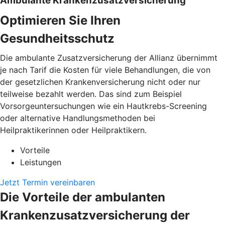
Ambulante Krankenzusatzversicherung
Optimieren Sie Ihren
Gesundheitsschutz
Die ambulante Zusatzversicherung der Allianz übernimmt
je nach Tarif die Kosten für viele Behandlungen, die von
der gesetzlichen Krankenversicherung nicht oder nur
teilweise bezahlt werden. Das sind zum Beispiel
Vorsorgeuntersuchungen wie ein Hautkrebs-Screening
oder alternative Handlungsmethoden bei
Heilpraktikerinnen oder Heilpraktikern.
Vorteile
Leistungen
Jetzt Termin vereinbaren
Die Vorteile der ambulanten
Krankenzusatzversicherung der