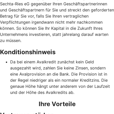
Sechta-Ries eG gegenüber Ihren Geschäftspartnerinnen
und Geschäftspartnern für Sie und streckt den geforderten
Betrag für Sie vor, falls Sie Ihren vertraglichen
Verpflichtungen irgendwann nicht mehr nachkommen
können. So können Sie Ihr Kapital in die Zukunft Ihres
Unternehmens investieren, statt jahrelang darauf warten
zu müssen.
Konditionshinweis
Da bei einem Avalkredit zunächst kein Geld
ausgezahlt wird, zahlen Sie keine Zinsen, sondern
eine Avalprovision an die Bank. Die Provision ist in
der Regel niedriger als ein normaler Kreditzins. Die
genaue Höhe hängt unter anderem von der Laufzeit
und der Höhe des Avalkredits ab.
Ihre Vorteile