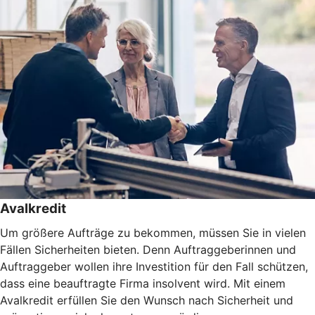
Avalkredit
Um größere Aufträge zu bekommen, müssen Sie in vielen
Fällen Sicherheiten bieten. Denn Auftraggeberinnen und
Auftraggeber wollen ihre Investition für den Fall schützen,
dass eine beauftragte Firma insolvent wird. Mit einem
Avalkredit erfüllen Sie den Wunsch nach Sicherheit und