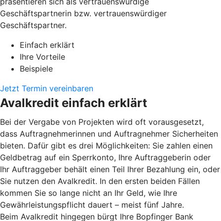
präsentieren sich als vertrauenswürdige
Geschäftspartnerin bzw. vertrauenswürdiger
Geschäftspartner.
Einfach erklärt
Ihre Vorteile
Beispiele
Jetzt Termin vereinbaren
Avalkredit einfach erklärt
Bei der Vergabe von Projekten wird oft vorausgesetzt,
dass Auftragnehmerinnen und Auftragnehmer Sicherheiten
bieten. Dafür gibt es drei Möglichkeiten: Sie zahlen einen
Geldbetrag auf ein Sperrkonto, Ihre Auftraggeberin oder
Ihr Auftraggeber behält einen Teil Ihrer Bezahlung ein, oder
Sie nutzen den Avalkredit. In den ersten beiden Fällen
kommen Sie so lange nicht an Ihr Geld, wie Ihre
Gewährleistungspflicht dauert – meist fünf Jahre.
Beim Avalkredit hingegen bürgt Ihre Bopfinger Bank