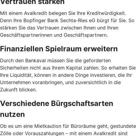
Vertrauen stärken
Mit einem Avalkredit belegen Sie Ihre Kreditwürdigkeit.
Denn Ihre Bopfinger Bank Sechta-Ries eG bürgt für Sie. So
stärken Sie das Vertrauen zwischen Ihnen und Ihren
Geschäftspartnerinnen und Geschäftspartnern.
Finanziellen Spielraum erweitern
Durch den Bankaval müssen Sie die geforderten
Sicherheiten nicht aus Ihrem Kapital zahlen. So erhalten Sie
Ihre Liquidität, können in andere Dinge investieren, die Ihr
Unternehmen voranbringen, und zuversichtlich in die
Zukunft blicken.
Verschiedene Bürgschaftsarten
nutzen
Ob es um eine Mietkaution für Büroräume geht, gestundete
Zölle oder Vorauszahlungen – mit einem Avalkredit sind