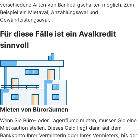
verschiedene Arten von Bankbürgschaften möglich. Zum
Beispiel ein Mietaval, Anzahlungsaval und
Gewährleistungsaval.
Für diese Fälle ist ein Avalkredit
sinnvoll
Mieten von Büroräumen
Wenn Sie Büro- oder Lagerräume mieten, müssen Sie eine
Mietkaution stellen. Dieses Geld liegt dann auf dem
Bankkonto Ihrer Vermieterin oder Ihres Vermieters, bis der