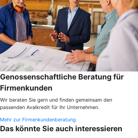
Genossenschaftliche Beratung für
Firmenkunden
Wir beraten Sie gern und finden gemeinsam den
passenden Avalkredit für Ihr Unternehmen.
Mehr zur Firmenkundenberatung
Das könnte Sie auch interessieren