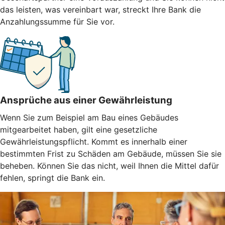
das leisten, was vereinbart war, streckt Ihre Bank die
Anzahlungssumme für Sie vor.
Ansprüche aus einer Gewährleistung
Wenn Sie zum Beispiel am Bau eines Gebäudes
mitgearbeitet haben, gilt eine gesetzliche
Gewährleistungspflicht. Kommt es innerhalb einer
bestimmten Frist zu Schäden am Gebäude, müssen Sie sie
beheben. Können Sie das nicht, weil Ihnen die Mittel dafür
fehlen, springt die Bank ein.