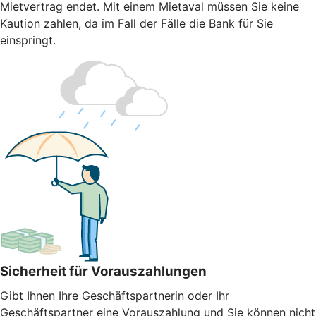
Mietvertrag endet. Mit einem Mietaval müssen Sie keine
Kaution zahlen, da im Fall der Fälle die Bank für Sie
einspringt.
Sicherheit für Vorauszahlungen
Gibt Ihnen Ihre Geschäftspartnerin oder Ihr
Geschäftspartner eine Vorauszahlung und Sie können nicht