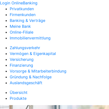
Login OnlineBanking
Privatkunden
Firmenkunden
Banking & Verträge
Meine Bank
Online-Filiale
Immobilienvermittlung
Zahlungsverkehr
Vermögen & Eigenkapital
Versicherung
Finanzierung
Vorsorge & Mitarbeiterbindung
Gründung & Nachfolge
Auslandsgeschäft
Übersicht
Produkte