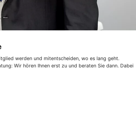
e
tglied werden und mitentscheiden, wo es lang geht.
atung: Wir hören Ihnen erst zu und beraten Sie dann. Dabei