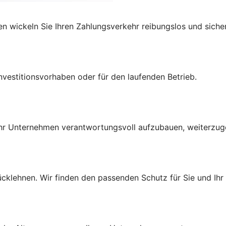
 wickeln Sie Ihren Zahlungsverkehr reibungslos und sicher
Investitionsvorhaben oder
für den laufenden Betrieb.
Ihr Unternehmen verantwortungsvoll aufzubauen, weiterzug
ücklehnen. Wir finden den passenden Schutz für Sie und Ih