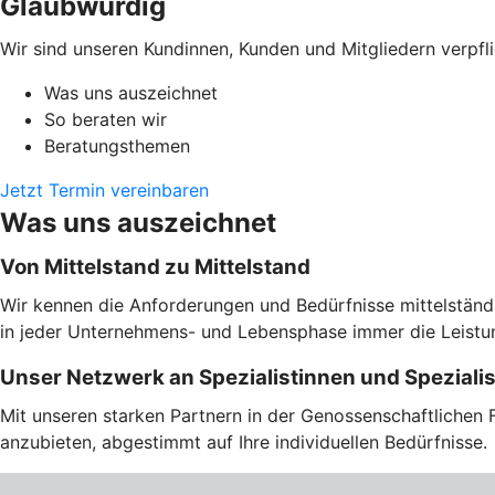
Glaubwürdig
Wir sind unseren Kundinnen, Kunden und Mitgliedern verpfli
Was uns auszeichnet
So beraten wir
Beratungsthemen
Jetzt Termin vereinbaren
Was uns auszeichnet
Von Mittelstand zu Mittelstand
Wir kennen die Anforderungen und Bedürfnisse mittelständi
in jeder Unternehmens- und Lebensphase immer die Leistung
Unser Netzwerk an Spezialistinnen und Speziali
Mit unseren starken Partnern in der Genossenschaftlichen 
anzubieten, abgestimmt auf Ihre individuellen Bedürfnisse.