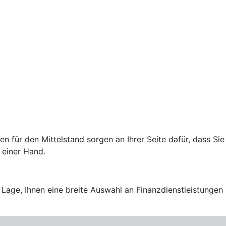
für den Mittelstand sorgen an Ihrer Seite dafür, dass Sie
 einer Hand.
Lage, Ihnen eine breite Auswahl an Finanzdienstleistungen