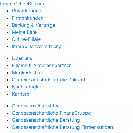
Login OnlineBanking
Privatkunden
Firmenkunden
Banking & Verträge
Meine Bank
Online-Filiale
Immobilienvermittlung
Über uns
Filialen & Ansprechpartner
Mitgliedschaft
Gemeinsam stark für die Zukunft
Nachhaltigkeit
Karriere
Genossenschaftsidee
Genossenschaftliche FinanzGruppe
Genossenschaftliche Beratung
Genossenschaftliche Beratung Firmenkunden