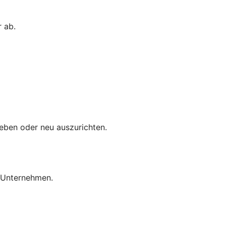
 ab.
eben oder neu auszurichten.
r Unternehmen.