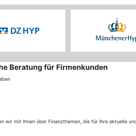
che Beratung für Firmenkunden
haben
 wir mit Ihnen über Finanzthemen, die für Ihre aktuelle 