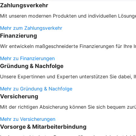
Zahlungsverkehr
Mit unseren modernen Produkten und individuellen Lösungen
Mehr zum Zahlungsverkehr
Finanzierung
Wir entwickeln maßgeschneiderte Finanzierungen für Ihre 
Mehr zu Finanzierungen
Gründung & Nachfolge
Unsere Expertinnen und Experten unterstützen Sie dabei, 
Mehr zu Gründung & Nachfolge
Versicherung
Mit der richtigen Absicherung können Sie sich bequem zur
Mehr zu Versicherungen
Vorsorge & Mitarbeiterbindung