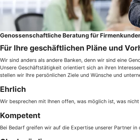
Genossenschaftliche Beratung für Firmenkunde
Für Ihre geschäftlichen Pläne und Vo
Wir sind anders als andere Banken, denn wir sind eine Ge
Unsere Geschäftstätigkeit orientiert sich an ihren Interess
stellen wir Ihre persönlichen Ziele und Wünsche und unter
Ehrlich
Wir besprechen mit Ihnen offen, was möglich ist, was nicht 
Kompetent
Bei Bedarf greifen wir auf die Expertise unserer Partner i