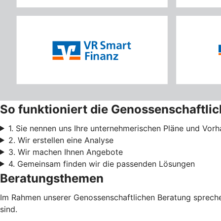
So funktioniert die Genossenschaftli
1. Sie nennen uns Ihre unternehmerischen Pläne und Vor
2. Wir erstellen eine Analyse
3. Wir machen Ihnen Angebote
4. Gemeinsam finden wir die passenden Lösungen
Beratungsthemen
Im Rahmen unserer Genossenschaftlichen Beratung sprechen
sind.