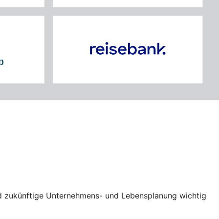
und zukünftige Unternehmens- und Lebensplanung wichtig