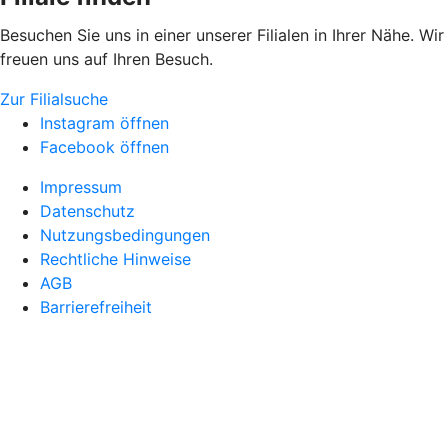
Besuchen Sie uns in einer unserer Filialen in Ihrer Nähe. Wir
freuen uns auf Ihren Besuch.
Zur Filialsuche
Instagram öffnen
Facebook öffnen
Impressum
Datenschutz
Nutzungsbedingungen
Rechtliche Hinweise
AGB
Barrierefreiheit