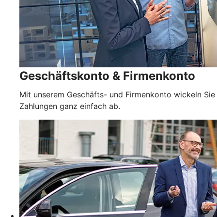
Geschäftskonto & Firmenkonto
Mit unserem Geschäfts- und Firmenkonto wickeln Sie
Zahlungen ganz einfach ab.