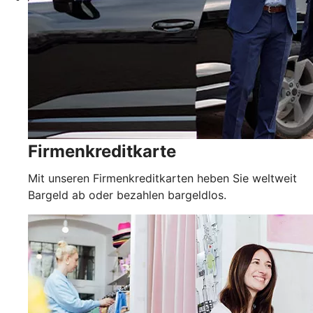
Firmenkreditkarte
Mit unseren Firmenkreditkarten heben Sie weltweit
Bargeld ab oder bezahlen bargeldlos.