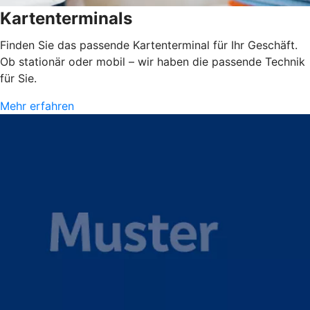
Kartenterminals
Finden Sie das passende Kartenterminal für Ihr Geschäft.
Ob stationär oder mobil – wir haben die passende Technik
für Sie.
Mehr erfahren