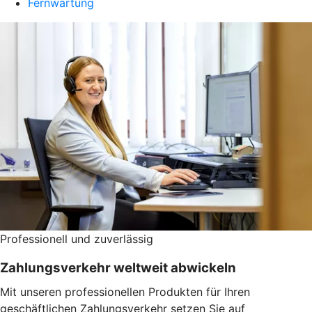
Fernwartung
Professionell und zuverlässig
Zahlungsverkehr weltweit abwickeln
Mit unseren professionellen Produkten für Ihren
geschäftlichen Zahlungsverkehr setzen Sie auf