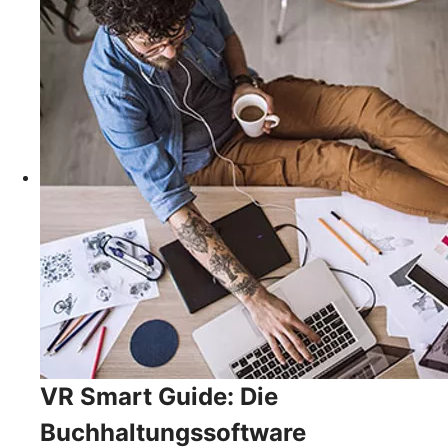
VR Smart Guide: Die
Buchhaltungssoftware