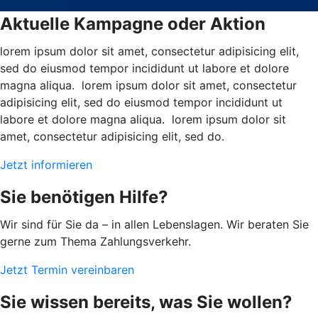
Aktuelle Kampagne oder Aktion
lorem ipsum dolor sit amet, consectetur adipisicing elit,
sed do eiusmod tempor incididunt ut labore et dolore
magna aliqua. lorem ipsum dolor sit amet, consectetur
adipisicing elit, sed do eiusmod tempor incididunt ut
labore et dolore magna aliqua. lorem ipsum dolor sit
amet, consectetur adipisicing elit, sed do.
Jetzt informieren
Sie benötigen Hilfe?
Wir sind für Sie da – in allen Lebenslagen. Wir beraten Sie
gerne zum Thema Zahlungsverkehr.
Jetzt Termin vereinbaren
Sie wissen bereits, was Sie wollen?