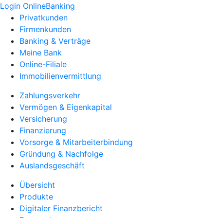
Login OnlineBanking
Privatkunden
Firmenkunden
Banking & Verträge
Meine Bank
Online-Filiale
Immobilienvermittlung
Zahlungsverkehr
Vermögen & Eigenkapital
Versicherung
Finanzierung
Vorsorge & Mitarbeiterbindung
Gründung & Nachfolge
Auslandsgeschäft
Übersicht
Produkte
Digitaler Finanzbericht