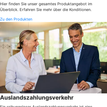
Hier finden Sie unser gesamtes Produktangebot im
Überblick. Erfahren Sie mehr über die Konditionen.
Zu den Produkten
Auslandszahlungsverkehr
Ein reibungsloser Auslandszahlungsverkehr ist eine