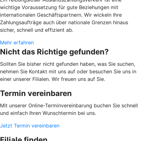
wichtige Voraussetzung für gute Beziehungen mit
internationalen Geschäftspartnern. Wir wickeln Ihre
Zahlungsaufträge auch über nationale Grenzen hinaus
sicher, schnell und effizient ab.
Mehr erfahren
Nicht das Richtige gefunden?
Sollten Sie bisher nicht gefunden haben, was Sie suchen,
nehmen Sie Kontakt mit uns auf oder besuchen Sie uns in
einer unserer Filialen. Wir freuen uns auf Sie.
Termin vereinbaren
Mit unserer Online-Terminvereinbarung buchen Sie schnell
und einfach Ihren Wunschtermin bei uns.
Jetzt Termin vereinbaren
Filiale finden