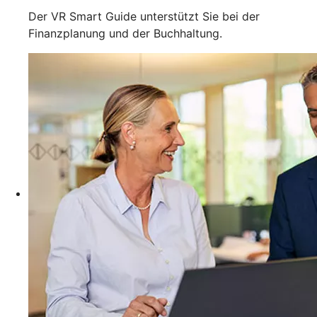
Der VR Smart Guide unterstützt Sie bei der
Finanzplanung und der Buchhaltung.