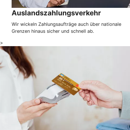
Auslandszahlungsverkehr
Wir wickeln Zahlungsaufträge auch über nationale
Grenzen hinaus sicher und schnell ab.
>