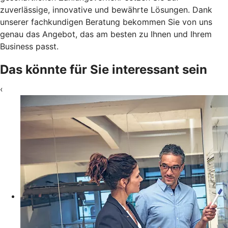
zuverlässige, innovative und bewährte Lösungen. Dank
unserer fachkundigen Beratung bekommen Sie von uns
genau das Angebot, das am besten zu Ihnen und Ihrem
Business passt.
Das könnte für Sie interessant sein
‹