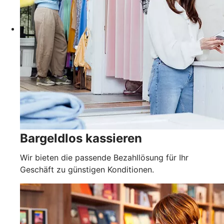
Bargeldlos kassieren
Wir bieten die passende Bezahllösung für Ihr
Geschäft zu günstigen Konditionen.