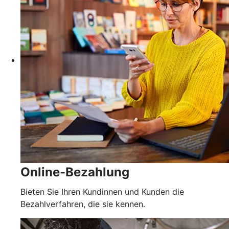
Online-Bezahlung
Bieten Sie Ihren Kundinnen und Kunden die
Bezahlverfahren, die sie kennen.