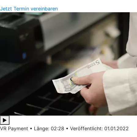
Jetzt Termin vereinbaren
▶
VR Payment • Länge: 02:28 • Veröffentlicht: 01.01.2022