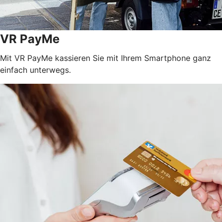
VR PayMe
Mit VR PayMe kassieren Sie mit Ihrem Smartphone ganz
einfach unterwegs.