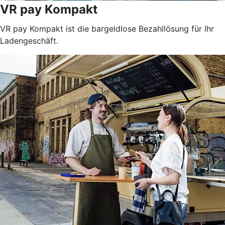
VR pay Kompakt
VR pay Kompakt ist die bargeldlose Bezahllösung für Ihr
Ladengeschäft.