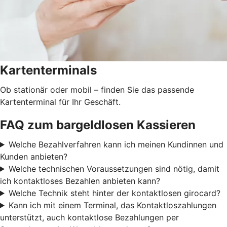
Kartenterminals
Ob stationär oder mobil – finden Sie das passende
Kartenterminal für Ihr Geschäft.
FAQ zum bargeldlosen Kassieren
Welche Bezahlverfahren kann ich meinen Kundinnen und
Kunden anbieten?
Welche technischen Voraussetzungen sind nötig, damit
ich kontaktloses Bezahlen anbieten kann?
Welche Technik steht hinter der kontaktlosen girocard?
Kann ich mit einem Terminal, das Kontaktloszahlungen
unterstützt, auch kontaktlose Bezahlungen per