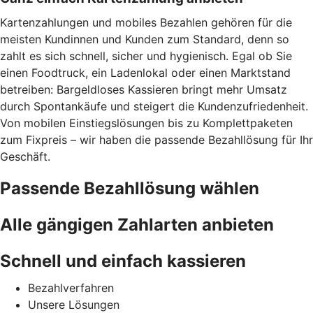
Kartenzahlungen und mobiles Bezahlen gehören für die
meisten Kundinnen und Kunden zum Standard, denn so
zahlt es sich schnell, sicher und hygienisch. Egal ob Sie
einen Foodtruck, ein Ladenlokal oder einen Marktstand
betreiben: Bargeldloses Kassieren bringt mehr Umsatz
durch Spontankäufe und steigert die Kundenzufriedenheit.
Von mobilen Einstiegslösungen bis zu Komplettpaketen
zum Fixpreis – wir haben die passende Bezahllösung für Ihr
Geschäft.
Passende Bezahllösung wählen
Alle gängigen Zahlarten anbieten
Schnell und einfach kassieren
Bezahlverfahren
Unsere Lösungen