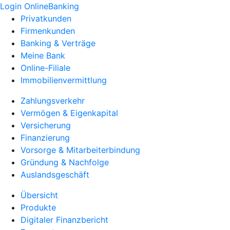
Login OnlineBanking
Privatkunden
Firmenkunden
Banking & Verträge
Meine Bank
Online-Filiale
Immobilienvermittlung
Zahlungsverkehr
Vermögen & Eigenkapital
Versicherung
Finanzierung
Vorsorge & Mitarbeiterbindung
Gründung & Nachfolge
Auslandsgeschäft
Übersicht
Produkte
Digitaler Finanzbericht