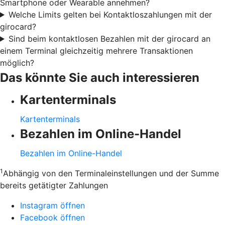
Smartphone oder Wearable annehmen?
Welche Limits gelten bei Kontaktloszahlungen mit der
girocard?
Sind beim kontaktlosen Bezahlen mit der girocard an
einem Terminal gleichzeitig mehrere Transaktionen
möglich?
Das könnte Sie auch interessieren
Kartenterminals
Kartenterminals
Bezahlen im Online-Handel
Bezahlen im Online-Handel
1
Abhängig von den Terminaleinstellungen und der Summe
bereits getätigter Zahlungen
Instagram öffnen
Facebook öffnen