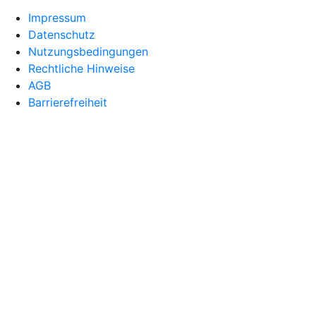
Impressum
Datenschutz
Nutzungsbedingungen
Rechtliche Hinweise
AGB
Barrierefreiheit