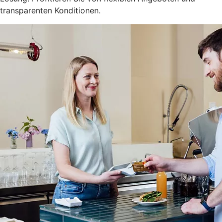
transparenten Konditionen.