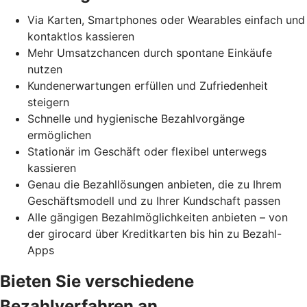
Via Karten, Smartphones oder Wearables einfach und
kontaktlos kassieren
Mehr Umsatzchancen durch spontane Einkäufe
nutzen
Kundenerwartungen erfüllen und Zufriedenheit
steigern
Schnelle und hygienische Bezahlvorgänge
ermöglichen
Stationär im Geschäft oder flexibel unterwegs
kassieren
Genau die Bezahllösungen anbieten, die zu Ihrem
Geschäftsmodell und zu Ihrer Kundschaft passen
Alle gängigen Bezahlmöglichkeiten anbieten – von
der girocard über Kreditkarten bis hin zu Bezahl-
Apps
Bieten Sie verschiedene
Bezahlverfahren an