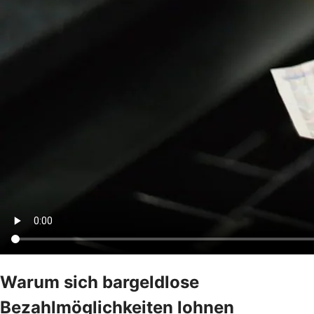
Warum sich bargeldlose
Bezahlmöglichkeiten lohnen