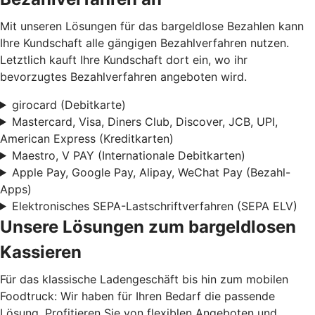
Mit unseren Lösungen für das bargeldlose Bezahlen kann
Ihre Kundschaft alle gängigen Bezahlverfahren nutzen.
Letztlich kauft Ihre Kundschaft dort ein, wo ihr
bevorzugtes Bezahlverfahren angeboten wird.
girocard (Debitkarte)
Mastercard, Visa, Diners Club, Discover, JCB, UPI,
American Express (Kreditkarten)
Maestro, V PAY (Internationale Debitkarten)
Apple Pay, Google Pay, Alipay, WeChat Pay (Bezahl-
Apps)
Elektronisches SEPA-Lastschriftverfahren (SEPA ELV)
Unsere Lösungen zum bargeldlosen
Kassieren
Für das klassische Ladengeschäft bis hin zum mobilen
Foodtruck: Wir haben für Ihren Bedarf die passende
Lösung. Profitieren Sie von flexiblen Angeboten und