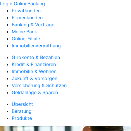
Login OnlineBanking
Privatkunden
Firmenkunden
Banking & Verträge
Meine Bank
Online-Filiale
Immobilienvermittlung
Girokonto & Bezahlen
Kredit & Finanzieren
Immobilie & Wohnen
Zukunft & Vorsorgen
Versicherung & Schützen
Geldanlage & Sparen
Übersicht
Beratung
Produkte