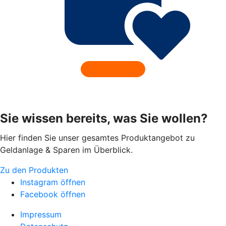
Sie wissen bereits, was Sie wollen?
Hier finden Sie unser gesamtes Produktangebot zu
Geldanlage & Sparen im Überblick.
Zu den Produkten
Instagram öffnen
Facebook öffnen
Impressum