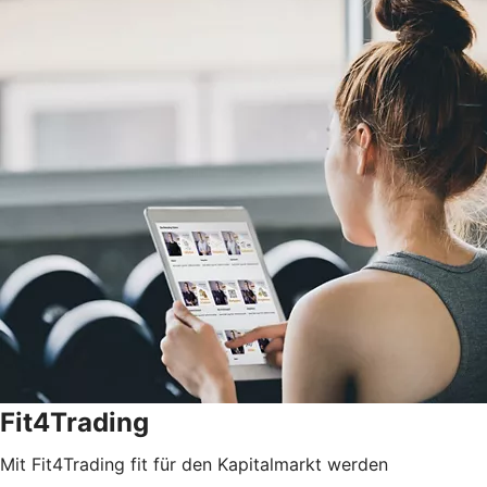
Fit4Trading
Mit Fit4Trading fit für den Kapitalmarkt werden