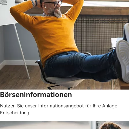
Börseninformationen
Nutzen Sie unser Informationsangebot für Ihre Anlage-
Entscheidung.