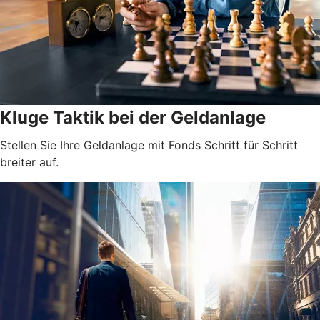
Kluge Taktik bei der Geldanlage
Stellen Sie Ihre Geldanlage mit Fonds Schritt für Schritt
breiter auf.