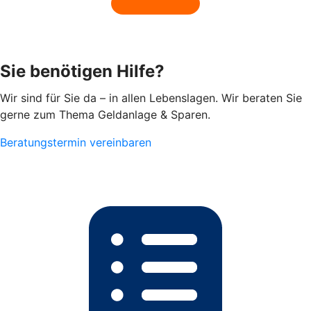
Sie benötigen Hilfe?
Wir sind für Sie da – in allen Lebenslagen. Wir beraten Sie
gerne zum Thema Geldanlage & Sparen.
Beratungstermin vereinbaren