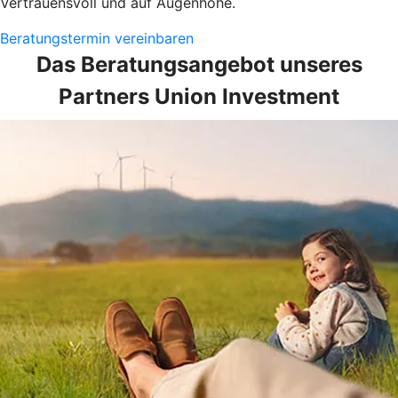
Vertrauensvoll und auf Augenhöhe.
Beratungstermin vereinbaren
Das Beratungsangebot unseres
Partners Union Investment