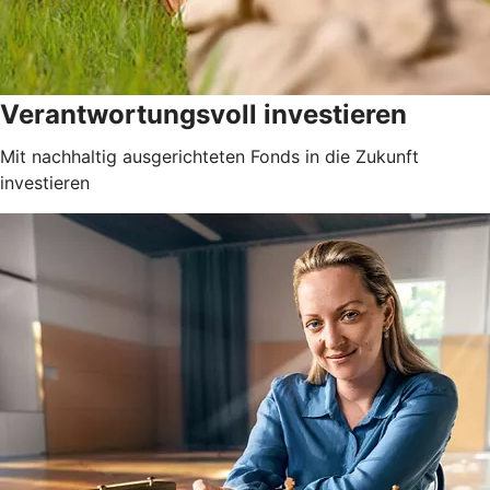
Verantwortungsvoll investieren
Mit nachhaltig ausgerichteten Fonds in die Zukunft
investieren