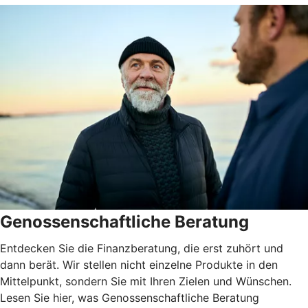
Genossenschaftliche Beratung
Entdecken Sie die Finanzberatung, die erst zuhört und
dann berät. Wir stellen nicht einzelne Produkte in den
Mittelpunkt, sondern Sie mit Ihren Zielen und Wünschen.
Lesen Sie hier, was Genossenschaftliche Beratung