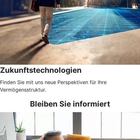
Zukunftstechnologien
Finden Sie mit uns neue Perspektiven für Ihre
Vermögensstruktur.
Bleiben Sie informiert