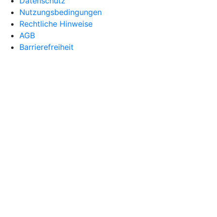
Datenschutz
Nutzungsbedingungen
Rechtliche Hinweise
AGB
Barrierefreiheit