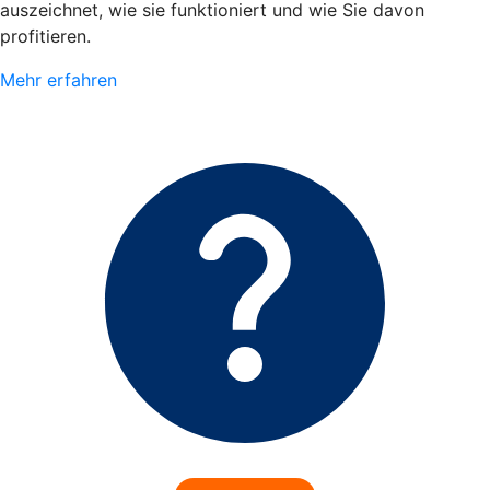
auszeichnet, wie sie funktioniert und wie Sie davon
profitieren.
Mehr erfahren