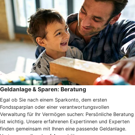
Geldanlage & Sparen: Beratung
Egal ob Sie nach einem Sparkonto, dem ersten
Fondssparplan oder einer verantwortungsvollen
Verwaltung für Ihr Vermögen suchen: Persönliche Beratung
ist wichtig. Unsere erfahrenen Expertinnen und Experten
finden gemeinsam mit Ihnen eine passende Geldanlage.