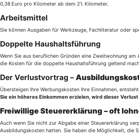
0,38 Euro pro Kilometer ab dem 21. Kilometer.
Arbeitsmittel
Sie können Ausgaben für Werkzeuge, Fachliteratur oder sp
Doppelte Haushaltsführung
Wenn Sie aus beruflichen Gründen eine Zweitwohnung am Au
die Kosten für die doppelte Haushaltsführung geltend mach
Der Verlustvortrag –
Ausbildungskost
Übersteigen Ihre Werbungskosten Ihre Einnahmen, entsteht 
Sie ein höheres Einkommen erzielen, wird dieser Verlust 
Freiwillige Steuererklärung – oft lo
Auch wenn Sie nicht zur Abgabe einer Steuererklärung verp
Ausbildungskosten hatten. Sie haben die Möglichkeit, die S