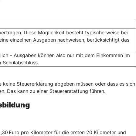
bertragen. Diese Möglichkeit besteht typischerweise bei
eine einzelnen Ausgaben nachweisen, berücksichtigt das
öglich – Ausgaben können also nur mit dem Einkommen im
m Schulabschluss.
ie keine Steuererklärung abgeben müssen oder dass es sich
. Das kann zu einer Steuererstattung führen.
sbildung
30 Euro pro Kilometer für die ersten 20 Kilometer und