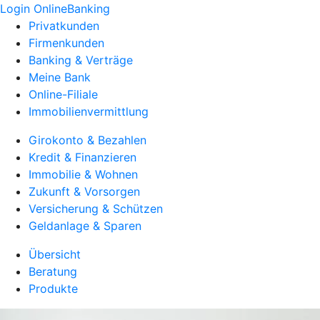
Login OnlineBanking
Privatkunden
Firmenkunden
Banking & Verträge
Meine Bank
Online-Filiale
Immobilienvermittlung
Girokonto & Bezahlen
Kredit & Finanzieren
Immobilie & Wohnen
Zukunft & Vorsorgen
Versicherung & Schützen
Geldanlage & Sparen
Übersicht
Beratung
Produkte