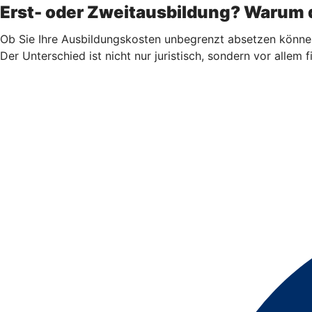
Erst- oder Zweitausbildung? Warum d
Ob Sie Ihre Ausbildungskosten unbegrenzt absetzen könne
Der Unterschied ist nicht nur juristisch, sondern vor allem fi