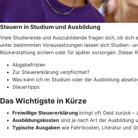
Steuern in Studium und Ausbildung
Viele Studierende und Auszubildende fragen sich, ob sich e
unter bestimmten Voraussetzungen lassen sich Studien- un
Rückerstattung sichern oder für später vorsorgen. Dieser 
Abgabefristen
Zur Steuererklärung verpflichtet?
Was kann ich im Studium oder der Ausbildung absetz
Steuertipps
Das Wichtigste in Kürze
Freiwillige Steuererklärung
bringt oft Geld zurück –
Ausbildungskosten
sind je nach Art der Ausbildung u
Typische Ausgaben
wie Fahrtkosten, Literatur und 