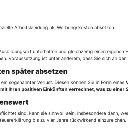
ezielle Arbeitskleidung als Werbungskosten absetzen.
sbildungsort unterhalten und gleichzeitig einen eigenen 
en. Voraussetzung ist unter anderem, dass Sie sich an den 
en später absetzen
ein sogenannter Verlust. Diesen können Sie in Form eines
mit Ihren positiven Einkünften verrechnet, was zu einer 
hnenswert
flichtet sind, kann sie sinnvoll sein. Insbesondere dann, 
teuererklärung bis zu vier Jahre rückwirkend einzureichen.