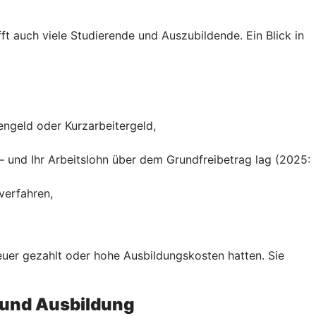
ft auch viele Studierende und Auszubildende. Ein Blick in
engeld oder Kurzarbeitergeld,
– und Ihr Arbeitslohn über dem Grundfreibetrag lag (2025:
verfahren,
teuer gezahlt oder hohe Ausbildungskosten hatten. Sie
 und Ausbildung