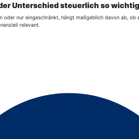
er Unterschied steuerlich so wichtig
n oder nur eingeschränkt, hängt maßgeblich davon ab, ob 
nanziell relevant.