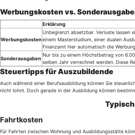
Werbungskosten vs. Sonderausgabe
Erklärung
Unbegrenzt absetzbar. Verluste lassen s
Werbungskosten
einem Masterstudium, einer dualen Ausb
Finanzamt hier automatisch die Werbung
Nur bis zu einem Höchstbetrag von 6.00
Sonderausgaben
selben Jahr verrechnet werden. Diese Re
Steuertipps für Auszubildende
Auch während einer Berufsausbildung können Sie steuerlich
nicht lohnt. Doch gerade in der Ausbildung können besti
Typisch
Fahrtkosten
Für Fahrten zwischen Wohnung und Ausbildungsstätte könne